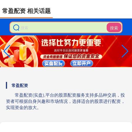
常盈配资 相关话题
搜索
常盈配资
常盈配资(实盘),平台的股票配资服务支持多品种交易，投
资者可根据自身兴趣和市场情况，选择适合的股票进行配资，
实现资金的放大。