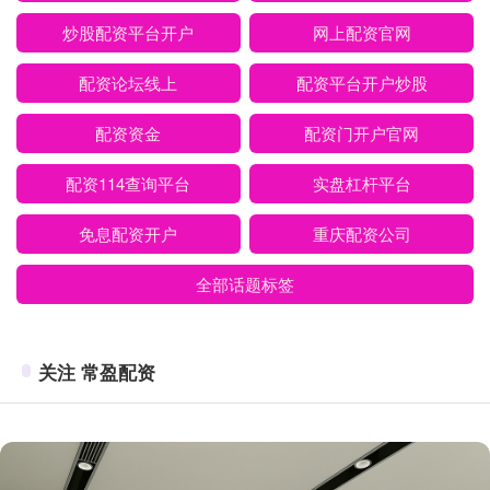
炒股配资平台开户
网上配资官网
配资论坛线上
配资平台开户炒股
配资资金
配资门开户官网
配资114查询平台
实盘杠杆平台
免息配资开户
重庆配资公司
全部话题标签
关注 常盈配资