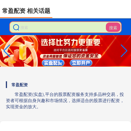
常盈配资 相关话题
搜索
常盈配资
常盈配资(实盘),平台的股票配资服务支持多品种交易，投
资者可根据自身兴趣和市场情况，选择适合的股票进行配资，
实现资金的放大。