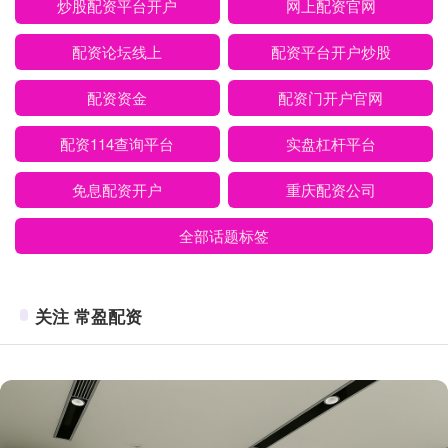
炒股配资平台开户
网上配资官网
配资论坛线上
配资平台开户炒股
配资资金
配资门开户官网
配资114查询平台
实盘杠杆平台
免息配资开户
重庆配资公司
全部话题标签
关注 常盈配资