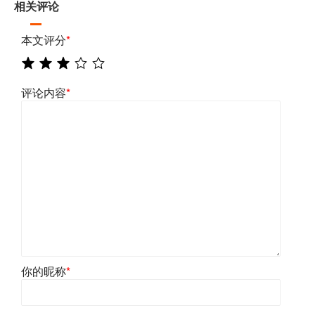
相关评论
本文评分
*
评论内容
*
你的昵称
*