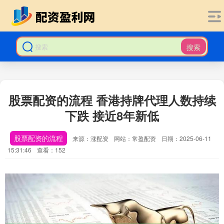
搜索
股票配资的流程 香港持牌代理人数持续
下跌 接近8年新低
股票配资的流程
来源：涨配资
网站：常盈配资
日期：2025-06-11
15:31:46
查看：152