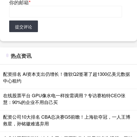
你的邮箱
*
提交评论
热点资讯
配资排名 AI资本支出仍增长！微软Q2签署了超1300亿美元数据
中心租约
在线股票平台 GPU像水电一样按需调用？专访赛柏特CEO张
慧：90%的企业不用自己买
配资公司10大排名 CBA总决赛G5前瞻！上海欲夺冠，一人王博
救星，孙铭徽难逃弃用