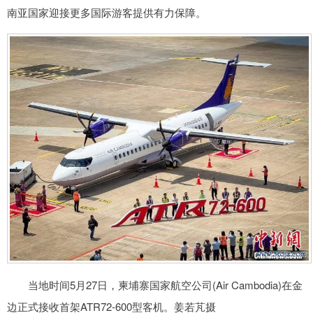
南亚国家迎接更多国际游客提供有力保障。
当地时间5月27日，柬埔寨国家航空公司(Air Cambodia)在金
边正式接收首架ATR72-600型客机。姜若芃摄