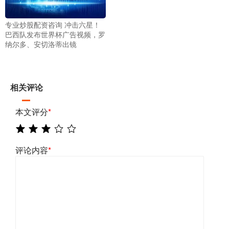
专业炒股配资咨询 冲击六星！
巴西队发布世界杯广告视频，罗
纳尔多、安切洛蒂出镜
相关评论
本文评分
*
评论内容
*