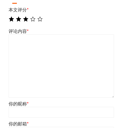
本文评分
*
评论内容
*
你的昵称
*
你的邮箱
*