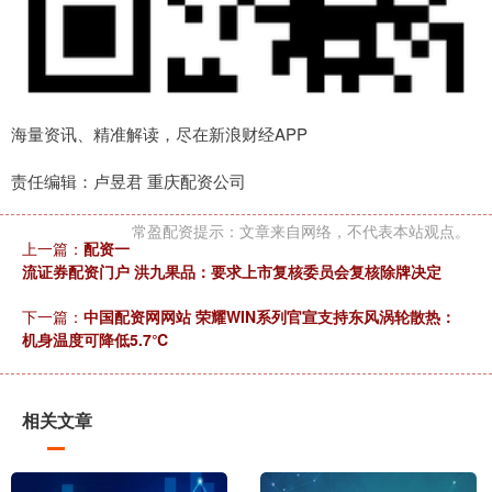
海量资讯、精准解读，尽在新浪财经APP
责任编辑：卢昱君 重庆配资公司
常盈配资提示：文章来自网络，不代表本站观点。
上一篇：
配资一
流证券配资门户 洪九果品：要求上市复核委员会复核除牌决定
下一篇：
中国配资网网站 荣耀WIN系列官宣支持东风涡轮散热：
机身温度可降低5.7℃
相关文章