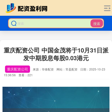
搜索
重庆配资公司 中国金茂将于10月31日派
发中期股息每股0.03港元
重庆配资公司
来源：华泰配资
网站：常盈配资
日期：2025-10-23
15:36:56
查看：221